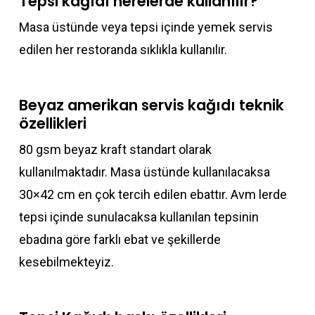
Tepsi kağıdı nerelerde kullanılır?
Masa üstünde veya tepsi içinde yemek servis
edilen her restoranda sıklıkla kullanılır.
Beyaz amerikan servis kağıdı teknik
özellikleri
80 gsm beyaz kraft standart olarak
kullanılmaktadır. Masa üstünde kullanılacaksa
30×42 cm en çok tercih edilen ebattır. Avm lerde
tepsi içinde sunulacaksa kullanılan tepsinin
ebadına göre farklı ebat ve şekillerde
kesebilmekteyiz.