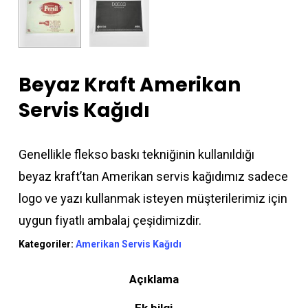
Beyaz Kraft Amerikan
Servis Kağıdı
Genellikle flekso baskı tekniğinin kullanıldığı
beyaz kraft’tan Amerikan servis kağıdımız sadece
logo ve yazı kullanmak isteyen müşterilerimiz için
uygun fiyatlı ambalaj çeşidimizdir.
Kategoriler:
Amerikan Servis Kağıdı
Açıklama