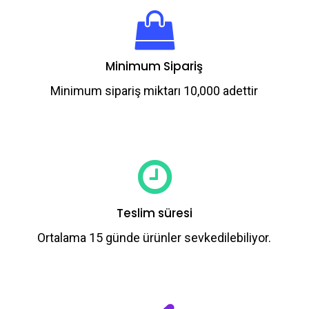
Minimum Sipariş
Minimum sipariş miktarı 10,000 adettir
Teslim süresi
Ortalama 15 günde ürünler sevkedilebiliyor.