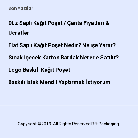
Son Yazılar
Düz Saplı Kağıt Poşet / Çanta Fiyatları &
Ücretleri
Flat Saplı Kağıt Poşet Nedir? Ne işe Yarar?
Sıcak İçecek Karton Bardak Nerede Satılır?
Logo Baskılı Kağıt Poşet
Baskılı Islak Mendil Yaptırmak İstiyorum
Copyright ©2019. All Rights Reserved Bft Packaging.