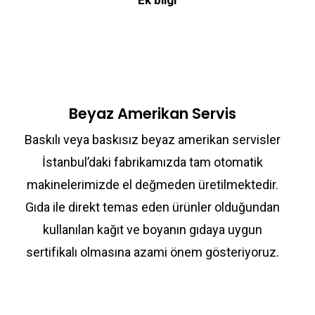
Ek bilgi
Beyaz Amerikan Servis
Baskılı veya baskısız beyaz amerikan servisler
İstanbul’daki fabrikamızda tam otomatik
makinelerimizde el değmeden üretilmektedir.
Gıda ile direkt temas eden ürünler olduğundan
kullanılan kağıt ve boyanın gıdaya uygun
sertifikalı olmasına azami önem gösteriyoruz.