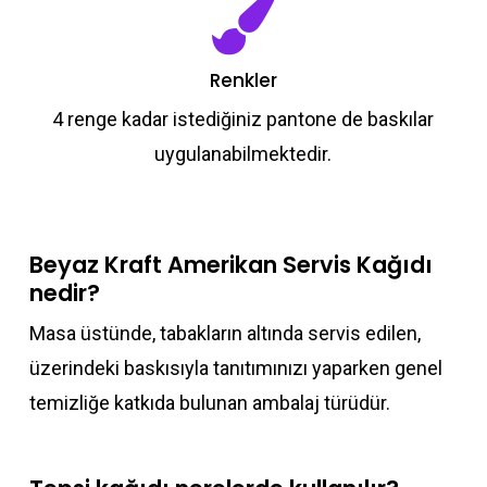
Renkler
4 renge kadar istediğiniz pantone de baskılar
uygulanabilmektedir.
Beyaz Kraft Amerikan Servis Kağıdı
nedir?
Masa üstünde, tabakların altında servis edilen,
üzerindeki baskısıyla tanıtımınızı yaparken genel
temizliğe katkıda bulunan ambalaj türüdür.