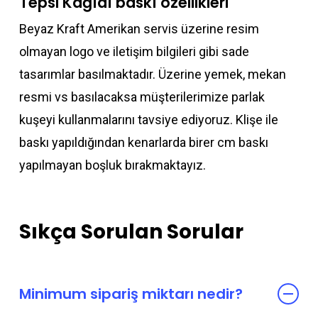
Tepsi Kağıdı baskı özellikleri
Beyaz Kraft Amerikan servis üzerine resim
olmayan logo ve iletişim bilgileri gibi sade
tasarımlar basılmaktadır. Üzerine yemek, mekan
resmi vs basılacaksa müşterilerimize parlak
kuşeyi kullanmalarını tavsiye ediyoruz. Klişe ile
baskı yapıldığından kenarlarda birer cm baskı
yapılmayan boşluk bırakmaktayız.
Sıkça Sorulan Sorular
Minimum sipariş miktarı nedir?