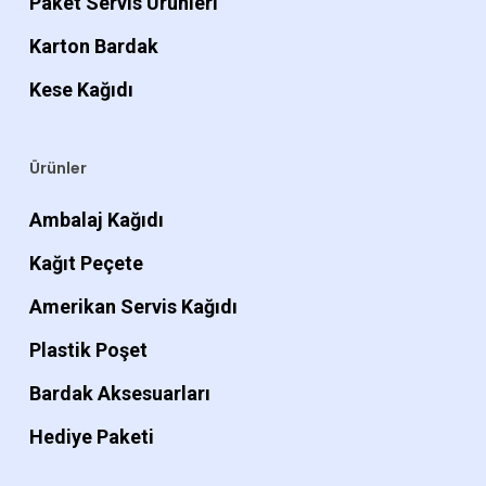
Paket Servis Ürünleri
Karton Bardak
Kese Kağıdı
Ürünler
Ambalaj Kağıdı
Kağıt Peçete
Amerikan Servis Kağıdı
Plastik Poşet
Bardak Aksesuarları
Hediye Paketi