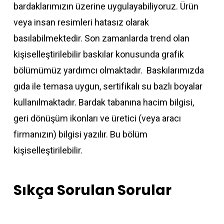
bardaklarımızın üzerine uygulayabiliyoruz. Ürün
veya insan resimleri hatasız olarak
basılabilmektedir. Son zamanlarda trend olan
kişiselleştirilebilir baskılar konusunda grafik
bölümümüz yardımcı olmaktadır. Baskılarımızda
gıda ile temasa uygun, sertifikalı su bazlı boyalar
kullanılmaktadır. Bardak tabanına hacim bilgisi,
geri dönüşüm ikonları ve üretici (veya aracı
firmanızın) bilgisi yazılır. Bu bölüm
kişiselleştirilebilir.
Sıkça Sorulan Sorular