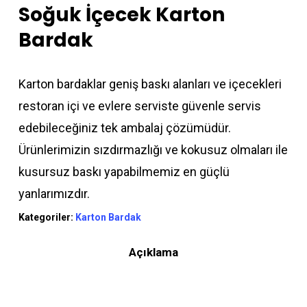
Soğuk İçecek Karton
Bardak
Karton bardaklar geniş baskı alanları ve içecekleri
restoran içi ve evlere serviste güvenle servis
edebileceğiniz tek ambalaj çözümüdür.
Ürünlerimizin sızdırmazlığı ve kokusuz olmaları ile
kusursuz baskı yapabilmemiz en güçlü
yanlarımızdır.
Kategoriler:
Karton Bardak
Açıklama