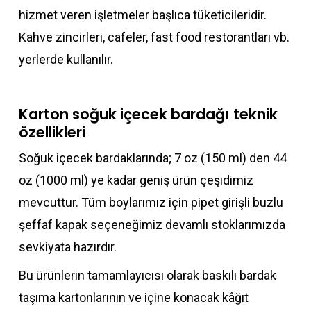
hizmet veren işletmeler başlıca tüketicileridir.
Kahve zincirleri, cafeler, fast food restorantları vb.
yerlerde kullanılır.
Karton soğuk içecek bardağı teknik
özellikleri
Soğuk içecek bardaklarında; 7 oz (150 ml) den 44
oz (1000 ml) ye kadar geniş ürün çeşidimiz
mevcuttur. Tüm boylarımız için pipet girişli buzlu
şeffaf kapak seçeneğimiz devamlı stoklarımızda
sevkiyata hazırdır.
Bu ürünlerin tamamlayıcısı olarak baskılı bardak
taşıma kartonlarının ve içine konacak kâğıt