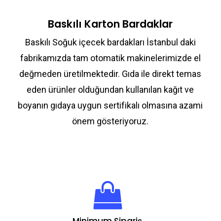
Baskılı Karton Bardaklar
Baskılı Soğuk içecek bardakları İstanbul daki
fabrikamızda tam otomatik makinelerimizde el
değmeden üretilmektedir. Gıda ile direkt temas
eden ürünler olduğundan kullanılan kağıt ve
boyanın gıdaya uygun sertifikalı olmasına azami
önem gösteriyoruz.