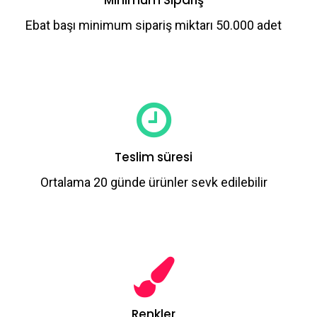
Minimum Sipariş
Ebat başı minimum sipariş miktarı 50.000 adet
Teslim süresi
Ortalama 20 günde ürünler sevk edilebilir
Renkler