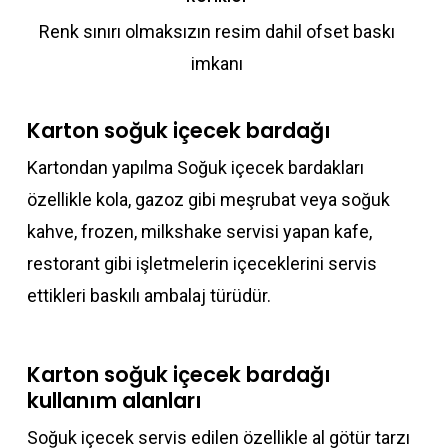
Renk sınırı olmaksızın resim dahil ofset baskı
imkanı
Karton soğuk içecek bardağı
Kartondan yapılma Soğuk içecek bardakları
özellikle kola, gazoz gibi meşrubat veya soğuk
kahve, frozen, milkshake servisi yapan kafe,
restorant gibi işletmelerin içeceklerini servis
ettikleri baskılı ambalaj türüdür.
Karton soğuk içecek bardağı
kullanım alanları
Soğuk içecek servis edilen özellikle al götür tarzı