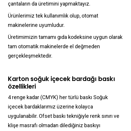
çantaların da üretimini yapmaktayız.
Ürünlerimiz tek kullanımlık olup, otomat
makinelerine uyumludur.
Üretimimizin tamamı gıda kodeksine uygun olarak
tam otomatik makinelerde el değmeden
gerçekleşmektedir.
Karton soğuk içecek bardağı baskı
özellikleri
4 renge kadar (CMYK) her türlü baskı Soğuk
içecek bardaklarımız üzerine kolayca
uygulanabilir. Ofset baskı tekniğiyle renk sınırı ve
klişe masrafı olmadan dilediğiniz baskıyı