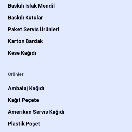
Baskılı Islak Mendil
Baskılı Kutular
Paket Servis Ürünleri
Karton Bardak
Kese Kağıdı
Ürünler
Ambalaj Kağıdı
Kağıt Peçete
Amerikan Servis Kağıdı
Plastik Poşet