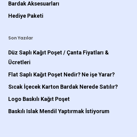
Bardak Aksesuarları
Hediye Paketi
Son Yazılar
Düz Saplı Kağıt Poşet / Çanta Fiyatları &
Ücretleri
Flat Saplı Kağıt Poşet Nedir? Ne işe Yarar?
Sıcak İçecek Karton Bardak Nerede Satılır?
Logo Baskılı Kağıt Poşet
Baskılı Islak Mendil Yaptırmak İstiyorum