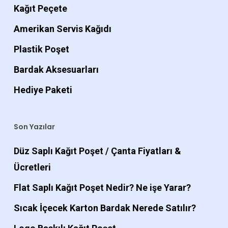
Kağıt Peçete
Amerikan Servis Kağıdı
Plastik Poşet
Bardak Aksesuarları
Hediye Paketi
Son Yazılar
Düz Saplı Kağıt Poşet / Çanta Fiyatları &
Ücretleri
Flat Saplı Kağıt Poşet Nedir? Ne işe Yarar?
Sıcak İçecek Karton Bardak Nerede Satılır?