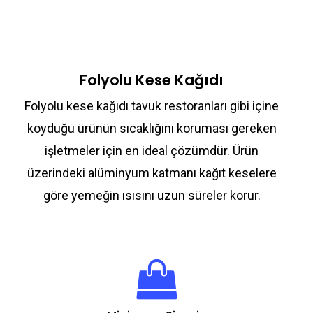
Folyolu Kese Kağıdı
Folyolu kese kağıdı tavuk restoranları gibi içine
koyduğu ürünün sıcaklığını koruması gereken
işletmeler için en ideal çözümdür. Ürün
üzerindeki alüminyum katmanı kağıt keselere
göre yemeğin ısısını uzun süreler korur.