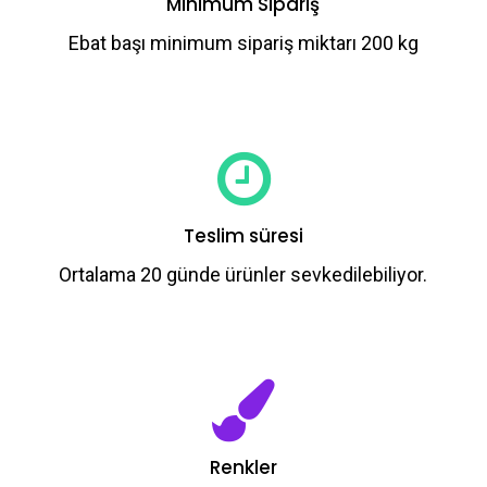
Minimum Sipariş
Ebat başı minimum sipariş miktarı 200 kg
Teslim süresi
Ortalama 20 günde ürünler sevkedilebiliyor.
Renkler