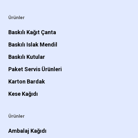
Ürünler
Baskılı Kağıt Çanta
Baskılı Islak Mendil
Baskılı Kutular
Paket Servis Ürünleri
Karton Bardak
Kese Kağıdı
Ürünler
Ambalaj Kağıdı