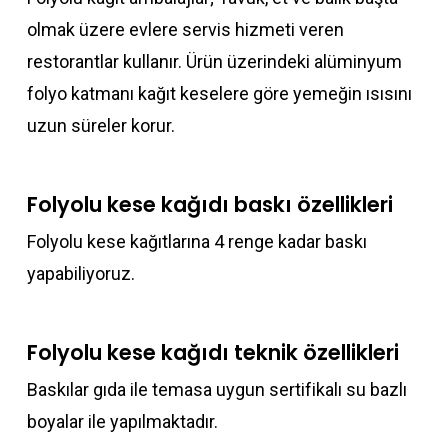
olmak üzere evlere servis hizmeti veren
restorantlar kullanır. Ürün üzerindeki alüminyum
folyo katmanı kağıt keselere göre yemeğin ısısını
uzun süreler korur.
Folyolu kese kağıdı baskı özellikleri
Folyolu kese kağıtlarına 4 renge kadar baskı
yapabiliyoruz.
Folyolu kese kağıdı teknik özellikleri
Baskılar gıda ile temasa uygun sertifikalı su bazlı
boyalar ile yapılmaktadır.