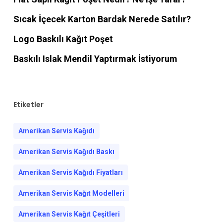
Sıcak İçecek Karton Bardak Nerede Satılır?
Logo Baskılı Kağıt Poşet
Baskılı Islak Mendil Yaptırmak İstiyorum
Etiketler
Amerikan Servis Kağıdı
Amerikan Servis Kağıdı Baskı
Amerikan Servis Kağıdı Fiyatları
Amerikan Servis Kağıt Modelleri
Amerikan Servis Kağıt Çeşitleri