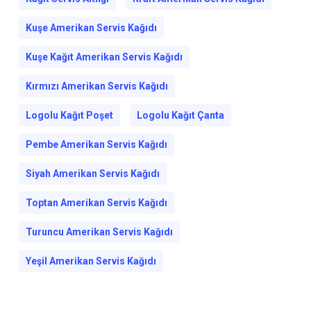
Kuşe Amerikan Servis Kağıdı
Kuşe Kağıt Amerikan Servis Kağıdı
Kırmızı Amerikan Servis Kağıdı
Logolu Kağıt Poşet
Logolu Kağıt Çanta
Pembe Amerikan Servis Kağıdı
Siyah Amerikan Servis Kağıdı
Toptan Amerikan Servis Kağıdı
Turuncu Amerikan Servis Kağıdı
Yeşil Amerikan Servis Kağıdı