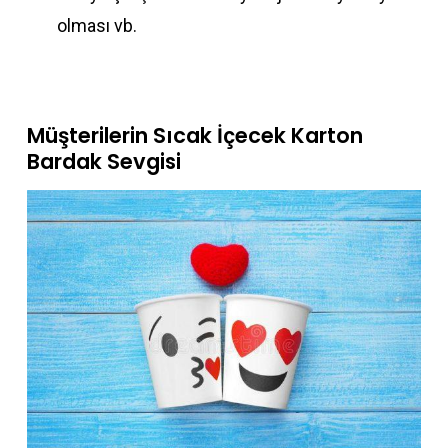
olması vb.
Müşterilerin Sıcak İçecek Karton
Bardak Sevgisi