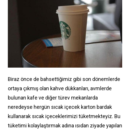
Biraz önce de bahsettiğimiz gibi son dönemlerde
ortaya çıkmış olan kahve dükkanları, avmlerde
bulunan kafe ve diğer türev mekanlarda
neredeyse hergün sıcak içecek karton bardak
kullanarak sıcak içeceklerimizi tüketmekteyiz. Bu
tüketimi kolaylaştırmak adına ısıdan ziyade yapılan