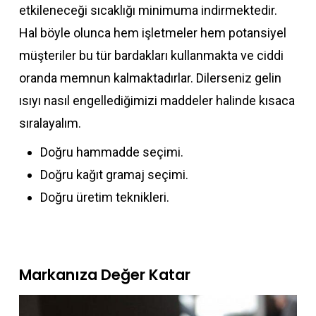
etkileneceği sıcaklığı minimuma indirmektedir.
Hal böyle olunca hem işletmeler hem potansiyel
müşteriler bu tür bardakları kullanmakta ve ciddi
oranda memnun kalmaktadırlar. Dilerseniz gelin
ısıyı nasıl engellediğimizi maddeler halinde kısaca
sıralayalım.
Doğru hammadde seçimi.
Doğru kağıt gramaj seçimi.
Doğru üretim teknikleri.
Markanıza Değer Katar