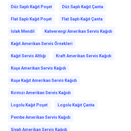
Düz Saplı Kağıt Poşet
Düz Saplı Kağıt Çanta
Flat Saplı Kağıt Poşet
Flat Saplı Kağıt Çanta
Islak Mendil
Kahverengi Amerikan Servis Kağıdı
Kağıt Amerikan Servis Örnekleri
Kağıt Servis Altlığı
Kraft Amerikan Servis Kağıdı
Kuşe Amerikan Servis Kağıdı
Kuşe Kağıt Amerikan Servis Kağıdı
Kırmızı Amerikan Servis Kağıdı
Logolu Kağıt Poşet
Logolu Kağıt Çanta
Pembe Amerikan Servis Kağıdı
Siyah Amerikan Servis Kağıdı