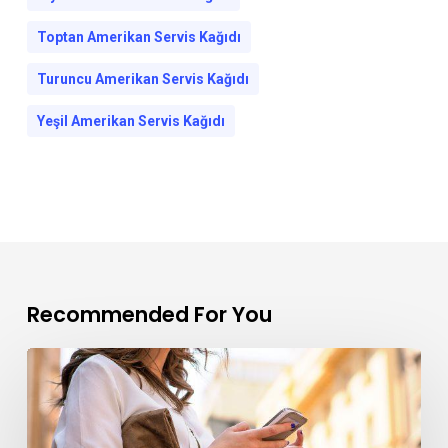
Toptan Amerikan Servis Kağıdı
Turuncu Amerikan Servis Kağıdı
Yeşil Amerikan Servis Kağıdı
Recommended For You
Düz
Saplı
Kağıt