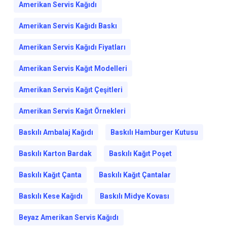
Amerikan Servis Kağıdı
Amerikan Servis Kağıdı Baskı
Amerikan Servis Kağıdı Fiyatları
Amerikan Servis Kağıt Modelleri
Amerikan Servis Kağıt Çeşitleri
Amerikan Servis Kağıt Örnekleri
Baskılı Ambalaj Kağıdı
Baskılı Hamburger Kutusu
Baskılı Karton Bardak
Baskılı Kağıt Poşet
Baskılı Kağıt Çanta
Baskılı Kağıt Çantalar
Baskılı Kese Kağıdı
Baskılı Midye Kovası
Beyaz Amerikan Servis Kağıdı