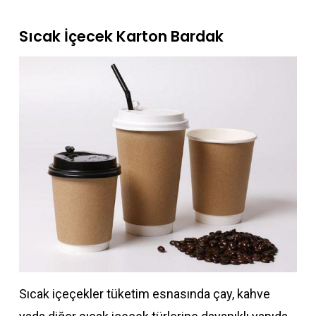
Sıcak İçecek Karton Bardak
Sıcak içeçekler tüketim esnasında çay, kahve