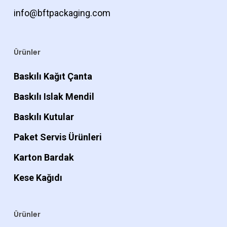
info@bftpackaging.com
Ürünler
Baskılı Kağıt Çanta
Baskılı Islak Mendil
Baskılı Kutular
Paket Servis Ürünleri
Karton Bardak
Kese Kağıdı
Ürünler