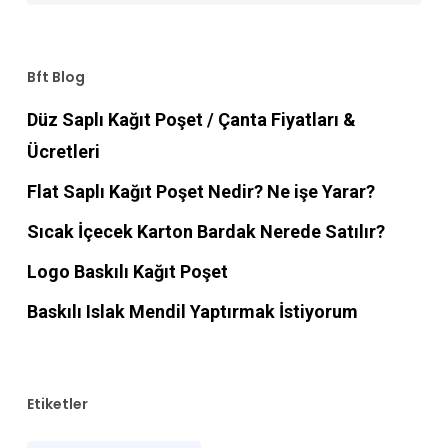
Bft Blog
Düz Saplı Kağıt Poşet / Çanta Fiyatları &
Ücretleri
Flat Saplı Kağıt Poşet Nedir? Ne işe Yarar?
Sıcak İçecek Karton Bardak Nerede Satılır?
Logo Baskılı Kağıt Poşet
Baskılı Islak Mendil Yaptırmak İstiyorum
Etiketler