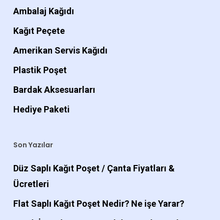
Ambalaj Kağıdı
Kağıt Peçete
Amerikan Servis Kağıdı
Plastik Poşet
Bardak Aksesuarları
Hediye Paketi
Son Yazılar
Düz Saplı Kağıt Poşet / Çanta Fiyatları &
Ücretleri
Flat Saplı Kağıt Poşet Nedir? Ne işe Yarar?