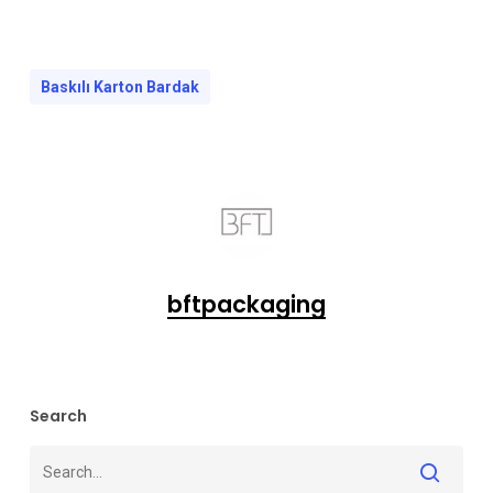
Baskılı Karton Bardak
bftpackaging
Search