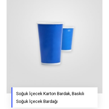
Soğuk İçecek Karton Bardak, Baskılı
Soğuk İçecek Bardağı