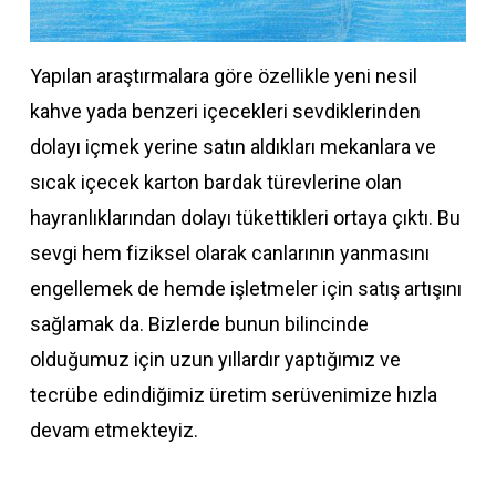
Yapılan araştırmalara göre özellikle yeni nesil
kahve yada benzeri içecekleri sevdiklerinden
dolayı içmek yerine satın aldıkları mekanlara ve
sıcak içecek karton bardak türevlerine olan
hayranlıklarından dolayı tükettikleri ortaya çıktı. Bu
sevgi hem fiziksel olarak canlarının yanmasını
engellemek de hemde işletmeler için satış artışını
sağlamak da. Bizlerde bunun bilincinde
olduğumuz için uzun yıllardır yaptığımız ve
tecrübe edindiğimiz üretim serüvenimize hızla
devam etmekteyiz.